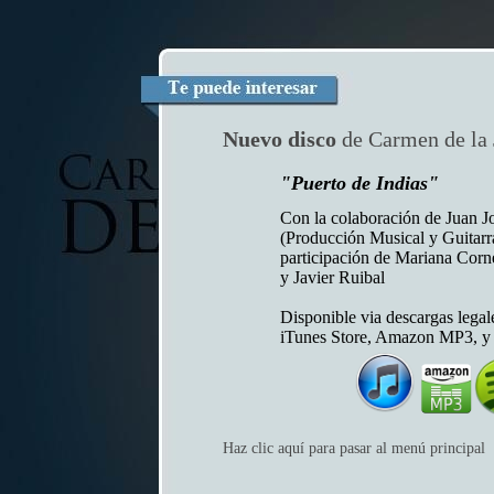
Nuevo disco
de Carmen de la 
"Puerto de Indias"
Con la colaboración de Juan J
(Producción Musical y Guitarra
participación de Mariana Corn
y Javier Ruibal
Disponible via descargas legal
iTunes Store, Amazon MP3, y 
Haz clic aquí para pasar al menú principal